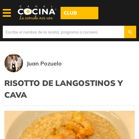
CLUB
Juan Pozuelo
RISOTTO DE LANGOSTINOS Y
CAVA