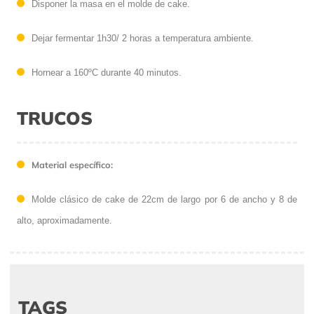
Disponer la masa en el molde de cake.
Dejar fermentar 1h30/ 2 horas a temperatura ambiente.
Hornear a 160ºC durante 40 minutos.
TRUCOS
Material específico:
Molde clásico de cake de 22cm de largo por 6 de ancho y 8 de
alto, aproximadamente.
TAGS