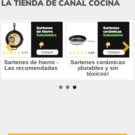
LA TIENDA DE CANAL COCINA