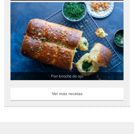
Pan brioche de ajo
Ver más recetas