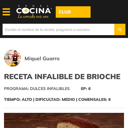
CLUB
Miquel Guarro
RECETA INFALIBLE DE BRIOCHE
PROGRAMA: DULCES INFALIBLES
EP: 6
TIEMPO: ALTO | DIFICULTAD: MEDIO | COMENSALES: 6