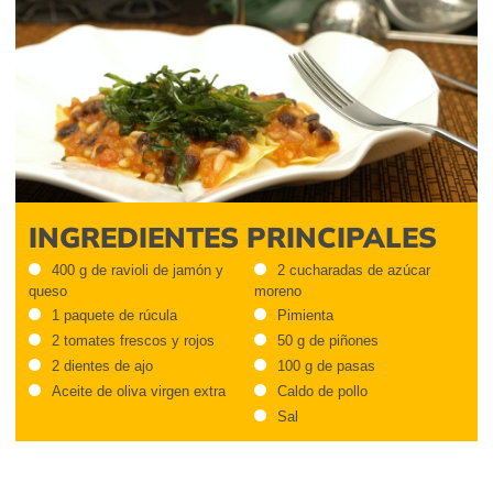
INGREDIENTES PRINCIPALES
400 g de ravioli de jamón y
2 cucharadas de azúcar
queso
moreno
1 paquete de rúcula
Pimienta
2 tomates frescos y rojos
50 g de piñones
2 dientes de ajo
100 g de pasas
Aceite de oliva virgen extra
Caldo de pollo
Sal