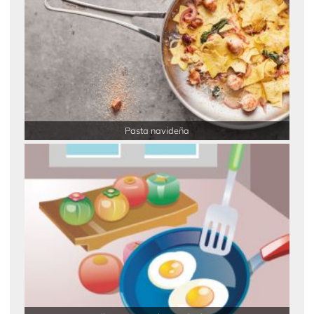
Pasta navideña