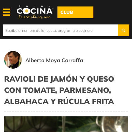
CLUB
Alberto Moya Carraffa
RAVIOLI DE JAMÓN Y QUESO
CON TOMATE, PARMESANO,
ALBAHACA Y RÚCULA FRITA