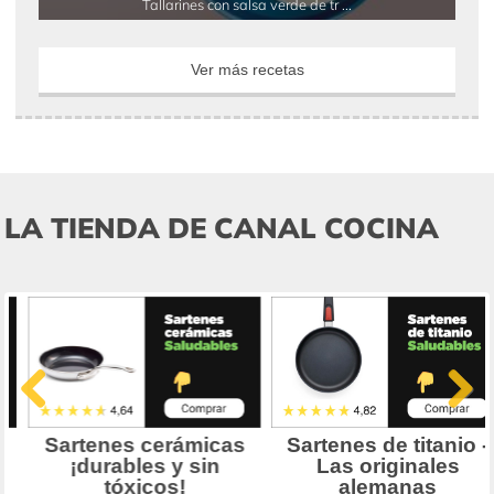
Tallarines con salsa verde de tr ...
Ver más recetas
LA TIENDA DE CANAL COCINA