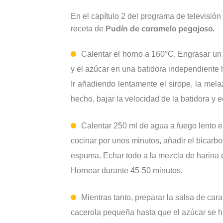
En el capítulo 2 del programa de televisión
Pudín de caramelo pegajoso.
receta de
Calentar el horno a 160°C. Engrasar un
y el azúcar en una batidora independiente
Ir añadiendo lentamente el sirope, la mela
hecho, bajar la velocidad de la batidora y e
Calentar 250 ml de agua a fuego lento 
cocinar por unos minutos, añadir el bicarb
espuma. Echar todo a la mezcla de harina c
Hornear durante 45-50 minutos.
Mientras tanto, preparar la salsa de cara
cacerola pequeña hasta que el azúcar se hay