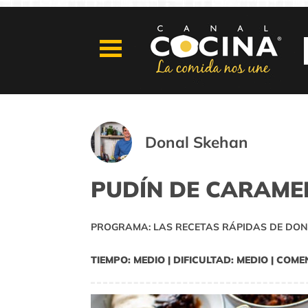
Donal Skehan
PUDÍN DE CARAME
PROGRAMA: LAS RECETAS RÁPIDAS DE DON
TIEMPO: MEDIO | DIFICULTAD: MEDIO | COME