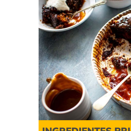
INGREDIENTES PR