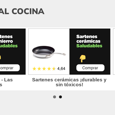
AL COCINA