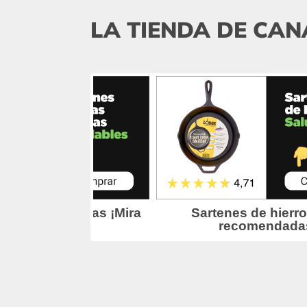
LA TIENDA DE CAN