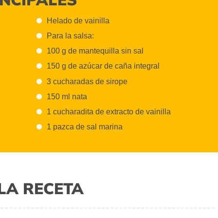
Helado de vainilla
Para la salsa:
100 g de mantequilla sin sal
150 g de azúcar de caña integral
3 cucharadas de sirope
150 ml nata
1 cucharadita de extracto de vainilla
1 pazca de sal marina
LA RECETA