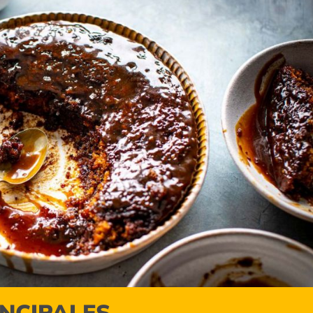
INCIPALES