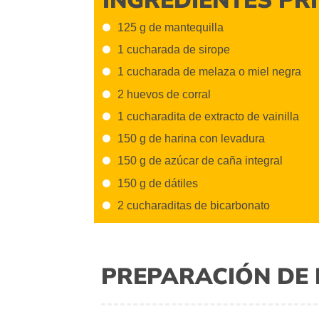
125 g de mantequilla
1 cucharada de sirope
1 cucharada de melaza o miel negra
2 huevos de corral
1 cucharadita de extracto de vainilla
150 g de harina con levadura
150 g de azúcar de caña integral
150 g de dátiles
2 cucharaditas de bicarbonato
PREPARACIÓN DE 