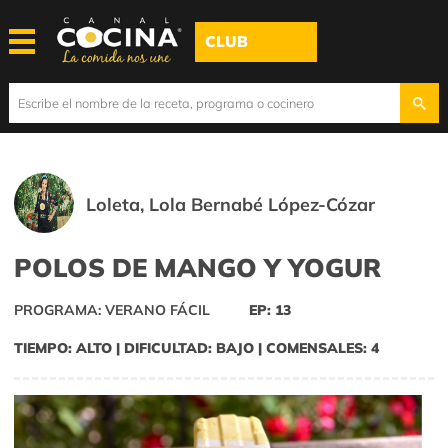
CLUB
Loleta, Lola Bernabé López-Cózar
POLOS DE MANGO Y YOGUR
PROGRAMA: VERANO FÁCIL
EP: 13
TIEMPO: ALTO | DIFICULTAD: BAJO | COMENSALES: 4