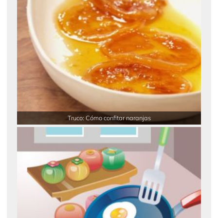
Truco: Cómo confitar naranjas