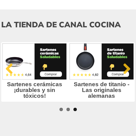
LA TIENDA DE CANAL COCINA