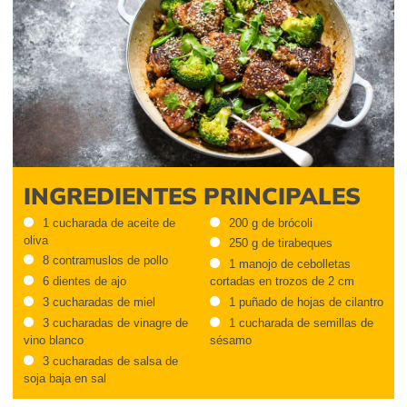
INGREDIENTES PRINCIPALES
1 cucharada de aceite de
200 g de brócoli
oliva
250 g de tirabeques
8 contramuslos de pollo
1 manojo de cebolletas
6 dientes de ajo
cortadas en trozos de 2 cm
3 cucharadas de miel
1 puñado de hojas de cilantro
3 cucharadas de vinagre de
1 cucharada de semillas de
vino blanco
sésamo
3 cucharadas de salsa de
soja baja en sal