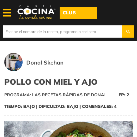
CLUB
Donal Skehan
POLLO CON MIEL Y AJO
PROGRAMA: LAS RECETAS RÁPIDAS DE DONAL
EP: 2
TIEMPO: BAJO | DIFICULTAD: BAJO | COMENSALES: 4