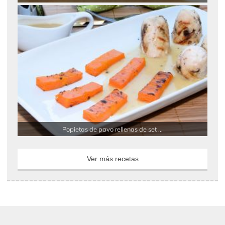
Popietas de pavo rellenas de set ...
Ver más recetas