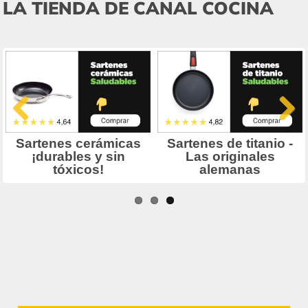
LA TIENDA DE CANAL COCINA