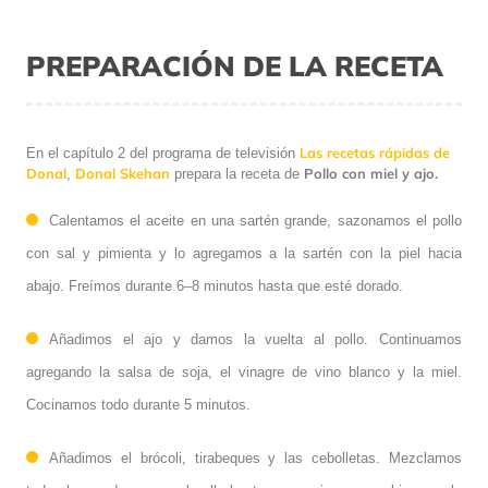
PREPARACIÓN DE LA RECETA
Las recetas rápidas de
En el capítulo 2 del programa de televisión
Donal
Donal Skehan
Pollo con miel y ajo.
,
prepara la receta de
Calentamos el aceite en una sartén grande, sazonamos el pollo
con sal y pimienta y lo agregamos a la sartén con la piel hacia
abajo. Freímos durante 6–8 minutos hasta que esté dorado.
Añadimos el ajo y damos la vuelta al pollo. Continuamos
agregando la salsa de soja, el vinagre de vino blanco y la miel.
Cocinamos todo durante 5 minutos.
Añadimos el brócoli, tirabeques y las cebolletas. Mezclamos