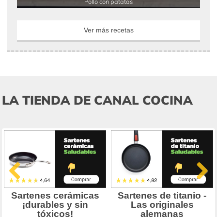
Pollo con patatas
Ver más recetas
LA TIENDA DE CANAL COCINA