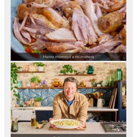
Harira marroquí a mi manera