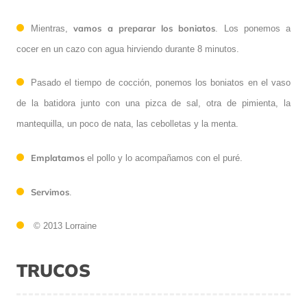
vamos a preparar los boniatos
Mientras,
. Los ponemos a
cocer en un cazo con agua hirviendo durante 8 minutos.
Pasado el tiempo de cocción, ponemos los boniatos en el vaso
de la batidora junto con una pizca de sal, otra de pimienta, la
mantequilla, un poco de nata, las cebolletas y la menta.
Emplatamos
el pollo y lo acompañamos con el puré.
Servimos
.
© 2013 Lorraine
TRUCOS