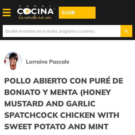
CLUB
Lorraine Pascale
POLLO ABIERTO CON PURÉ DE
BONIATO Y MENTA (HONEY
MUSTARD AND GARLIC
SPATCHCOCK CHICKEN WITH
SWEET POTATO AND MINT