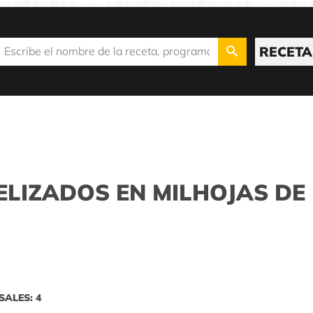
RECETA
LIZADOS EN MILHOJAS DE
SALES: 4