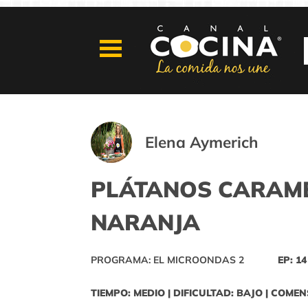
Elena Aymerich
PLÁTANOS CARAME
NARANJA
PROGRAMA: EL MICROONDAS 2
EP: 14
TIEMPO: MEDIO | DIFICULTAD: BAJO | COMEN