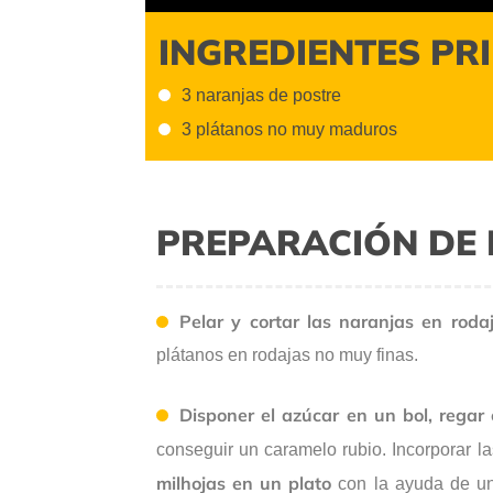
INGREDIENTES PR
3 naranjas de postre
3 plátanos no muy maduros
PREPARACIÓN DE 
Pelar y cortar las naranjas en rod
plátanos en rodajas no muy finas.
Disponer el azúcar en un bol, regar
conseguir un caramelo rubio. Incorporar l
milhojas en un plato
con la ayuda de un