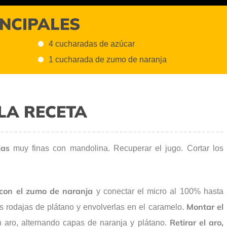
INCIPALES
4 cucharadas de azúcar
1 cucharada de zumo de naranja
LA RECETA
ajas
muy finas con mandolina. Recuperar el jugo. Cortar los
 con el zumo de naranja
y conectar el micro al 100% hasta
Montar el
as rodajas de plátano y envolverlas en el caramelo.
Retirar el aro,
 aro, alternando capas de naranja y plátano.