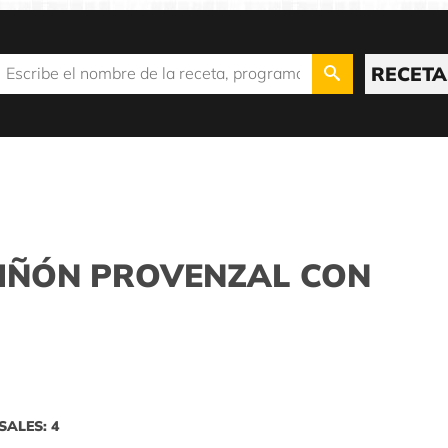
RECETA
IÑÓN PROVENZAL CON
SALES: 4