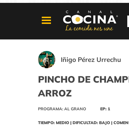
Iñigo Pérez Urrechu
PINCHO DE CHAMP
ARROZ
PROGRAMA: AL GRANO
EP: 1
TIEMPO: MEDIO | DIFICULTAD: BAJO | COMEN