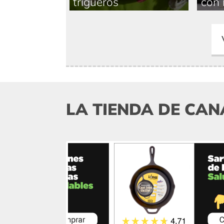
trigueros
con 
LA TIENDA DE CAN