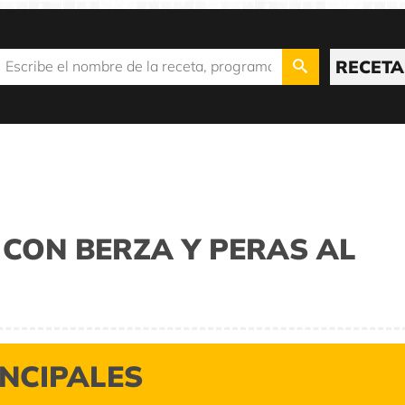
RECETA
CON BERZA Y PERAS AL
INCIPALES