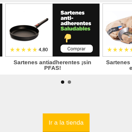
Ir a la tienda