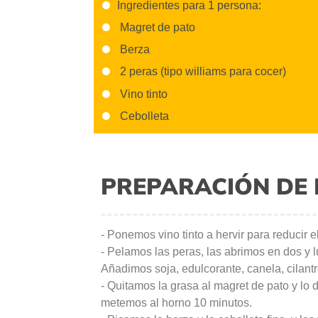
Ingredientes para 1 persona:
Magret de pato
Berza
2 peras (tipo williams para cocer)
Vino tinto
Cebolleta
PREPARACIÓN DE 
- Ponemos vino tinto a hervir para reducir e
- Pelamos las peras, las abrimos en dos y l
Añadimos soja, edulcorante, canela, cilantr
- Quitamos la grasa al magret de pato y lo
metemos al horno 10 minutos.