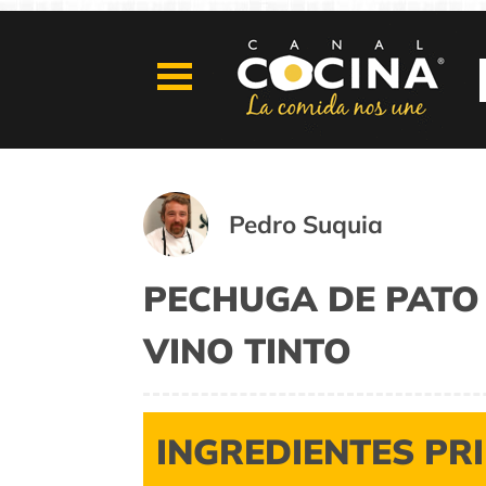
Pedro Suquia
PECHUGA DE PATO 
VINO TINTO
INGREDIENTES PR