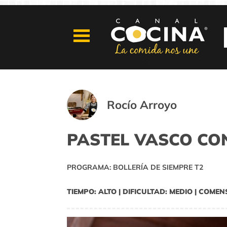
Rocío Arroyo
PASTEL VASCO CO
PROGRAMA: BOLLERÍA DE SIEMPRE T2
TIEMPO: ALTO | DIFICULTAD: MEDIO | COMEN