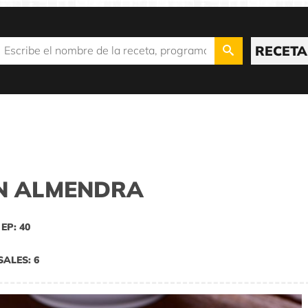
RECETA
N ALMENDRA
EP: 40
SALES: 6