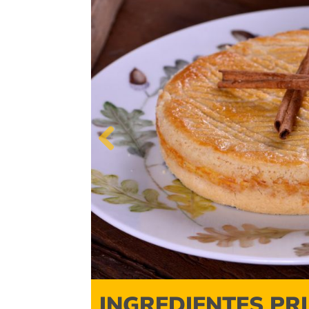
Previous
INGREDIENTES PR