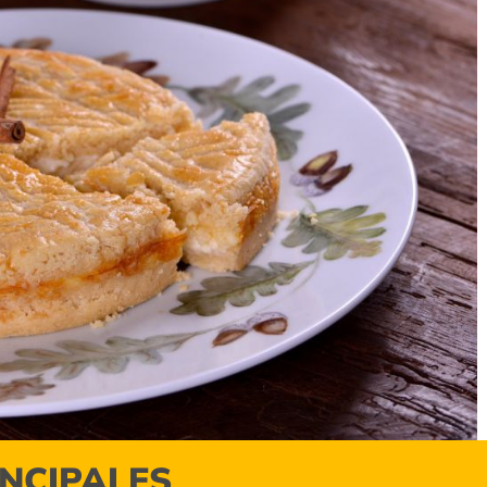
INCIPALES