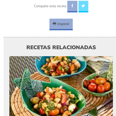
Comparte esta receta
Imprimir
RECETAS RELACIONADAS