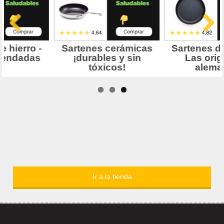
Ir a la tienda