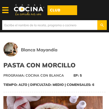
CLUB
Blanca Mayandía
PASTA CON MORCILLO
PROGRAMA: COCINA CON BLANCA
EP: 5
TIEMPO: ALTO | DIFICULTAD: MEDIO | COMENSALES: 6