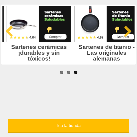
Ir a la tienda