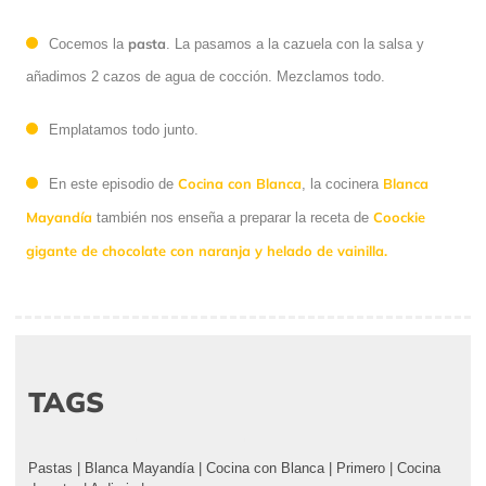
pasta
Cocemos la
. La pasamos a la cazuela con la salsa y
añadimos 2 cazos de agua de cocción. Mezclamos todo.
Emplatamos todo junto.
Cocina con Blanca
Blanca
En este episodio de
, la cocinera
Mayandía
Coockie
también nos enseña a preparar la receta de
gigante de chocolate con naranja y helado de vainilla.
TAGS
Pastas
|
Blanca Mayandía
|
Cocina con Blanca
|
Primero
|
Cocina