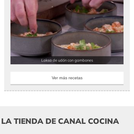
Laksa de udón con gambones
Ver más recetas
LA TIENDA DE CANAL COCINA