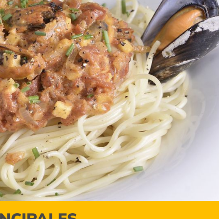
INCIPALES