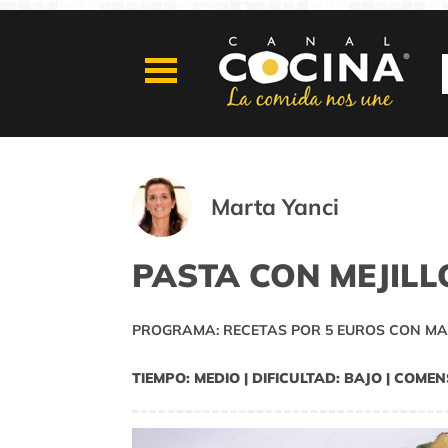
Marta Yanci
PASTA CON MEJILL
PROGRAMA: RECETAS POR 5 EUROS CON MA
TIEMPO: MEDIO | DIFICULTAD: BAJO | COMEN