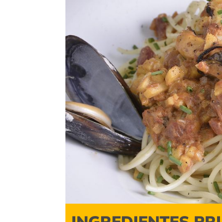
INGREDIENTES PR