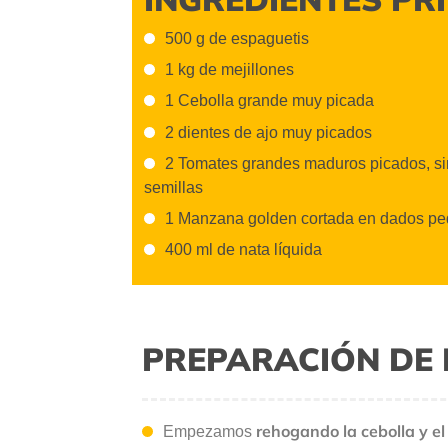
500 g de espaguetis
1 kg de mejillones
1 Cebolla grande muy picada
2 dientes de ajo muy picados
2 Tomates grandes maduros picados, sin
semillas
1 Manzana golden cortada en dados p
400 ml de nata líquida
PREPARACIÓN DE 
rehogando la cebolla y e
Empezamos