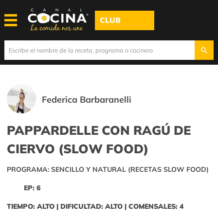
CLUB
Federica Barbaranelli
PAPPARDELLE CON RAGÚ DE
CIERVO (SLOW FOOD)
PROGRAMA: SENCILLO Y NATURAL (RECETAS SLOW FOOD)
EP: 6
TIEMPO: ALTO | DIFICULTAD: ALTO | COMENSALES: 4