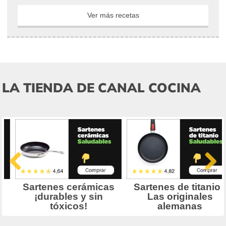
Ver más recetas
LA TIENDA DE CANAL COCINA