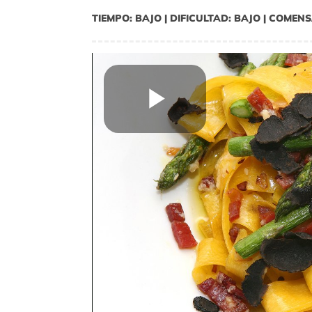
TIEMPO: BAJO | DIFICULTAD: BAJO | COMENS
Play
Video