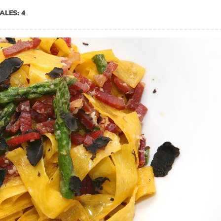
ALES: 4