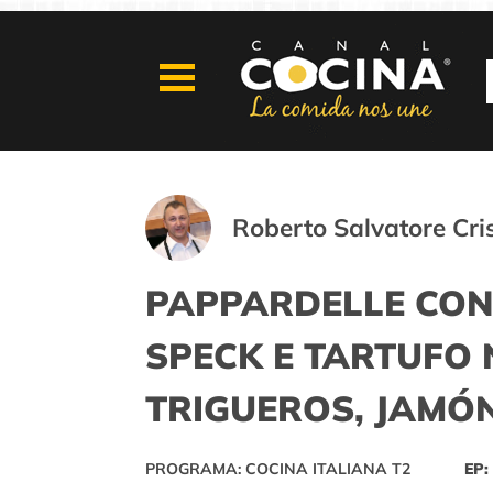
Roberto Salvatore Cri
PAPPARDELLE CON
SPECK E TARTUFO
TRIGUEROS, JAMÓN
PROGRAMA: COCINA ITALIANA T2
EP: