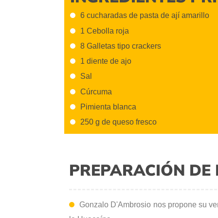
6 cucharadas de pasta de ají amarillo
1 Cebolla roja
8 Galletas tipo crackers
1 diente de ajo
Sal
Cúrcuma
Pimienta blanca
250 g de queso fresco
PREPARACIÓN DE 
Gonzalo D'Ambrosio nos propone su vers