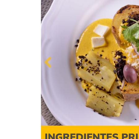
Previous
INGREDIENTES PR