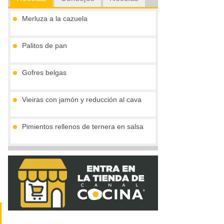
Merluza a la cazuela
Palitos de pan
Gofres belgas
Vieiras con jamón y reducción al cava
Pimientos rellenos de ternera en salsa
Marmita julius