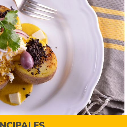
INCIPALES