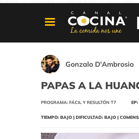
Gonzalo D'Ambrosio
PAPAS A LA HUAN
PROGRAMA: FÁCIL Y RESULTÓN T7
EP:
TIEMPO: BAJO | DIFICULTAD: BAJO | COMENS