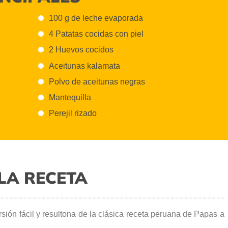
100 g de leche evaporada
4 Patatas cocidas con piel
2 Huevos cocidos
Aceitunas kalamata
Polvo de aceitunas negras
Mantequilla
Perejil rizado
LA RECETA
ión fácil y resultona de la clásica receta peruana de Papas a