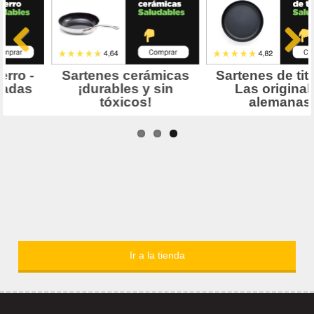
Ir a la tienda