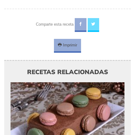
Comparte esta receta
Imprimir
RECETAS RELACIONADAS