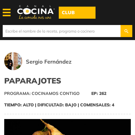
CLUB
Sergio Fernández
PAPARAJOTES
PROGRAMA: COCINAMOS CONTIGO
EP: 262
TIEMPO: ALTO | DIFICULTAD: BAJO | COMENSALES: 4