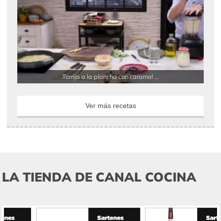
Torrija a la plancha con caramel ...
Ver más recetas
LA TIENDA DE CANAL COCINA