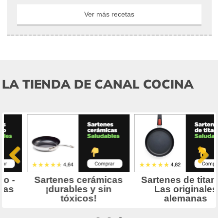
Ver más recetas
LA TIENDA DE CANAL COCINA