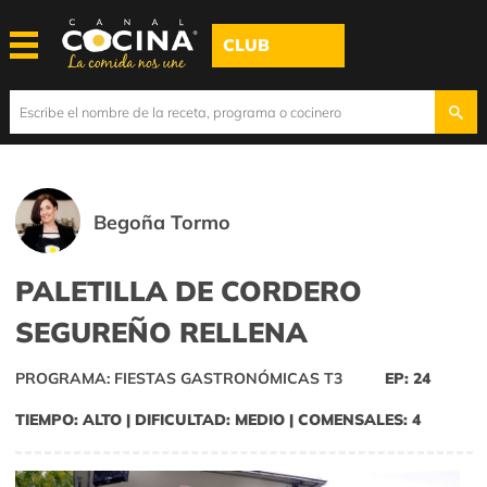
CLUB
Begoña Tormo
PALETILLA DE CORDERO
SEGUREÑO RELLENA
PROGRAMA: FIESTAS GASTRONÓMICAS T3
EP: 24
TIEMPO: ALTO | DIFICULTAD: MEDIO | COMENSALES: 4