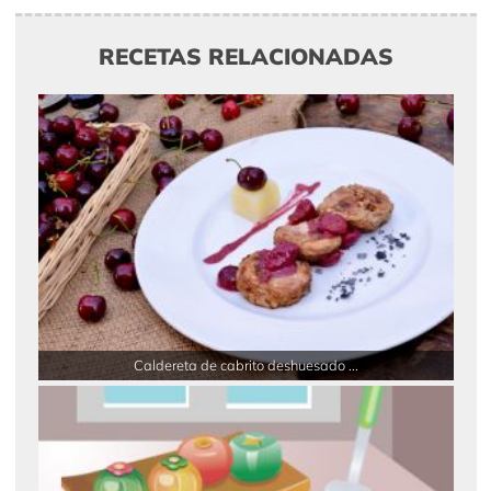
RECETAS RELACIONADAS
Caldereta de cabrito deshuesado ...