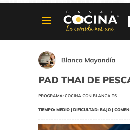
Blanca Mayandía
PAD THAI DE PESC
PROGRAMA: COCINA CON BLANCA T6
TIEMPO: MEDIO | DIFICULTAD: BAJO | COMEN