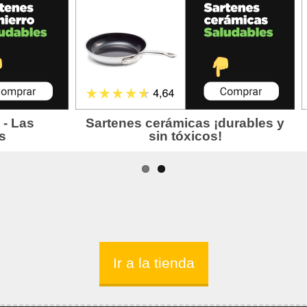
Ir a la tienda