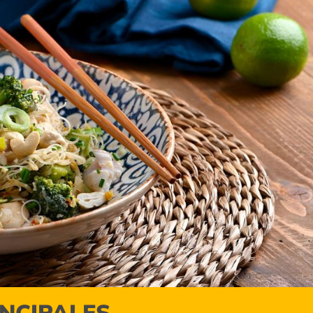
INCIPALES