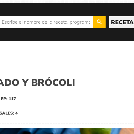
RECETA
ADO Y BRÓCOLI
EP: 117
SALES: 4