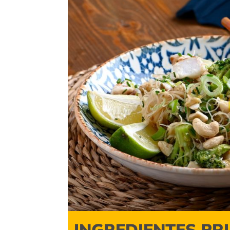
INGREDIENTES PR