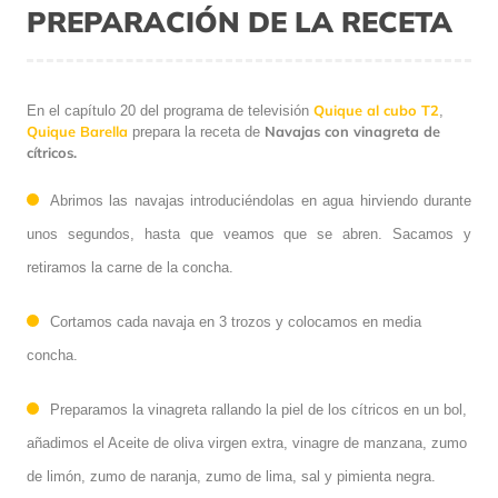
PREPARACIÓN DE LA RECETA
Quique al cubo T2
En el capítulo 20 del programa de televisión
,
Quique Barella
Navajas con vinagreta de
prepara la receta de
cítricos.
Abrimos las navajas introduciéndolas en agua hirviendo durante
unos segundos, hasta que veamos que se abren. Sacamos y
retiramos la carne de la concha.
Cortamos cada navaja en 3 trozos y colocamos en media
concha.
Preparamos la vinagreta rallando la piel de los cítricos en un bol,
añadimos el Aceite de oliva virgen extra, vinagre de manzana, zumo
de limón, zumo de naranja, zumo de lima, sal y pimienta negra.