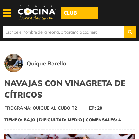
CLUB
Quique Barella
NAVAJAS CON VINAGRETA DE
CÍTRICOS
PROGRAMA: QUIQUE AL CUBO T2
EP: 20
TIEMPO: BAJO | DIFICULTAD: MEDIO | COMENSALES: 4