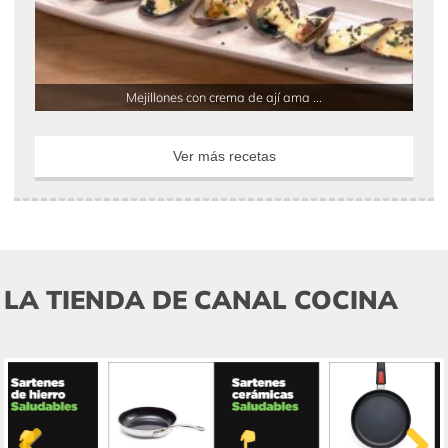
Mejillones con crema de ají ama ...
Ver más recetas
LA TIENDA DE CANAL COCINA