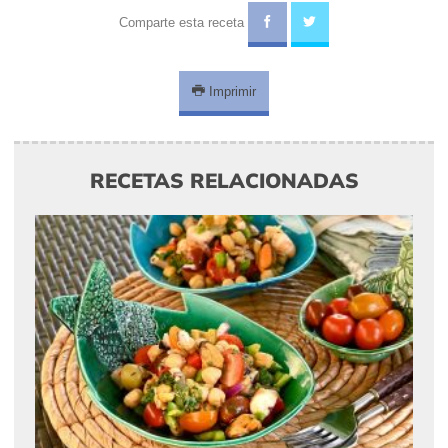
Comparte esta receta
Imprimir
RECETAS RELACIONADAS