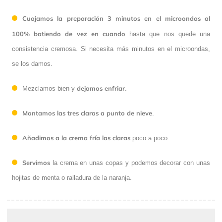
Cuajamos la preparación 3 minutos en el microondas al
100% batiendo de vez en cuando
hasta que nos quede una
consistencia cremosa. Si necesita más minutos en el microondas,
se los damos.
dejamos enfriar
Mezclamos bien y
.
Montamos las tres claras a punto de nieve
.
Añadimos
a la crema fría las claras
poco a poco.
Servimos
la crema en unas copas y podemos decorar con unas
hojitas de menta o ralladura de la naranja.