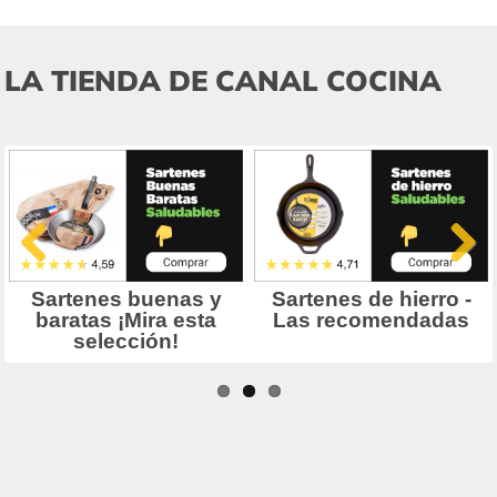
LA TIENDA DE CANAL COCINA