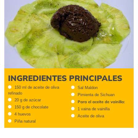
INGREDIENTES PRINCIPALES
150 ml de aceite de oliva
Sal Maldon
refinado
Pimienta de Sichuan
20 g de azúcar
Para el aceite de vainilla:
150 g de chocolate
1 vaina de vainilla
4 huevos
Aceite de oliva
Piña natural