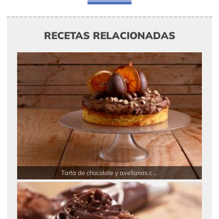
RECETAS RELACIONADAS
Tarta de chocolate y avellanas c ...