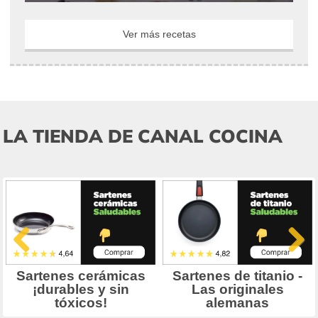
Ver más recetas
LA TIENDA DE CANAL COCINA