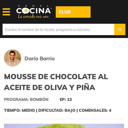
CLUB
Darío Barrio
MOUSSE DE CHOCOLATE AL
ACEITE DE OLIVA Y PIÑA
PROGRAMA: BOMBÓN
EP: 13
TIEMPO: MEDIO | DIFICULTAD: BAJO | COMENSALES: 4