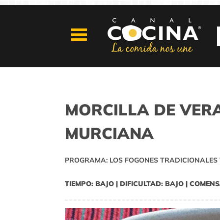
MORCILLA DE VER
MURCIANA
PROGRAMA: LOS FOGONES TRADICIONALES 
TIEMPO: BAJO | DIFICULTAD: BAJO | COMENS