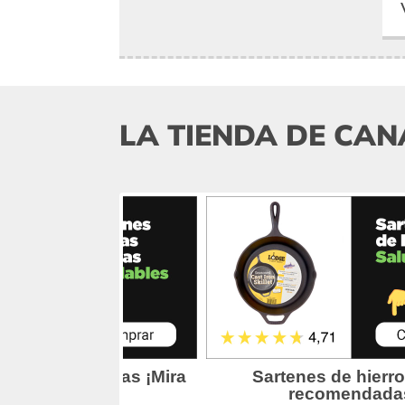
LA TIENDA DE CAN