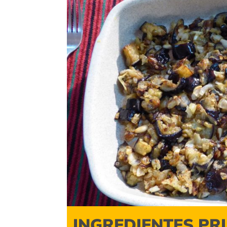
INGREDIENTES PR