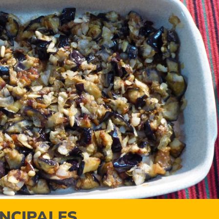
INCIPALES