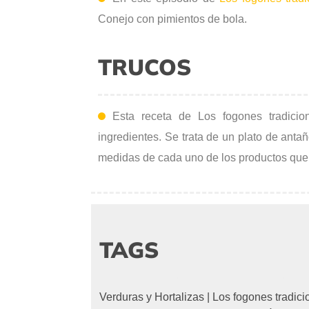
Conejo con pimientos de bola.
TRUCOS
Esta receta de Los fogones tradicio
ingredientes. Se trata de un plato de anta
medidas de cada uno de los productos que s
TAGS
Verduras y Hortalizas
|
Los fogones tradic