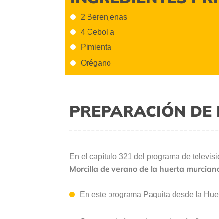
2 Berenjenas
4 Cebolla
Pimienta
Orégano
PREPARACIÓN DE 
En el capítulo 321 del programa de televis
Morcilla de verano de la huerta murcian
En este programa Paquita desde la Huer