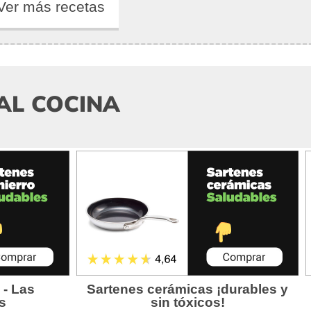
Ver más recetas
AL COCINA