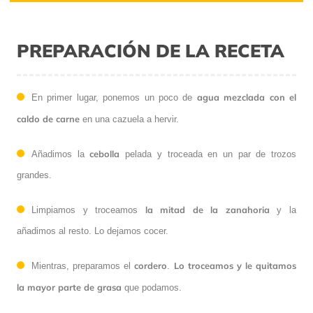
PREPARACIÓN DE LA RECETA
agua mezclada con el
En primer lugar, ponemos un poco de
caldo de carne
en una cazuela a hervir.
cebolla
Añadimos la
pelada y troceada en un par de trozos
grandes.
la mitad de la zanahoria
Limpiamos y troceamos
y la
añadimos al resto. Lo dejamos cocer.
cordero
Lo troceamos y le quitamos
Mientras, preparamos el
.
la mayor parte de grasa
que podamos.