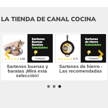
LA TIENDA DE CANAL COCINA