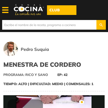
CLUB
Pedro Suquia
MENESTRA DE CORDERO
PROGRAMA: RICO Y SANO
EP: 42
TIEMPO: ALTO | DIFICULTAD: MEDIO | COMENSALES: 1