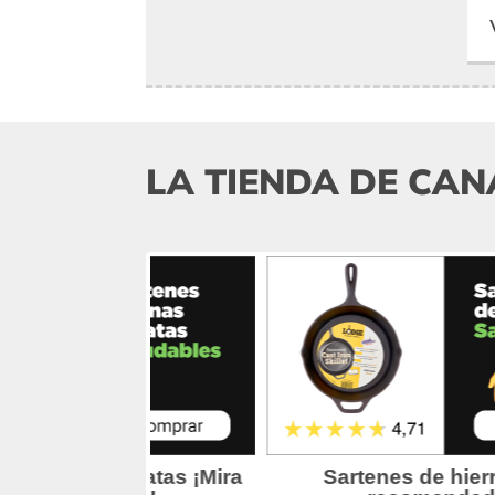
LA TIENDA DE CAN