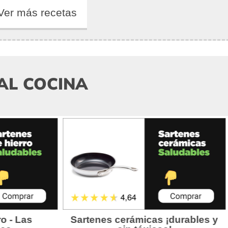
Ver más recetas
AL COCINA