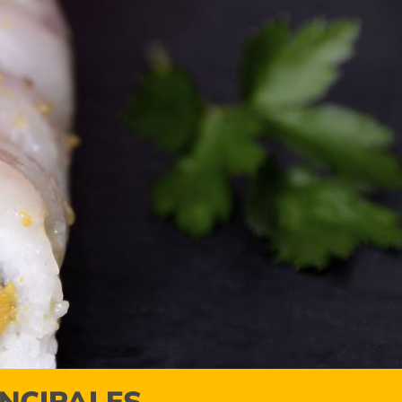
INCIPALES