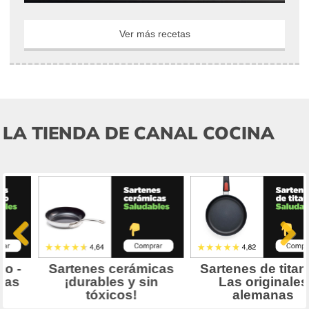
Ver más recetas
LA TIENDA DE CANAL COCINA