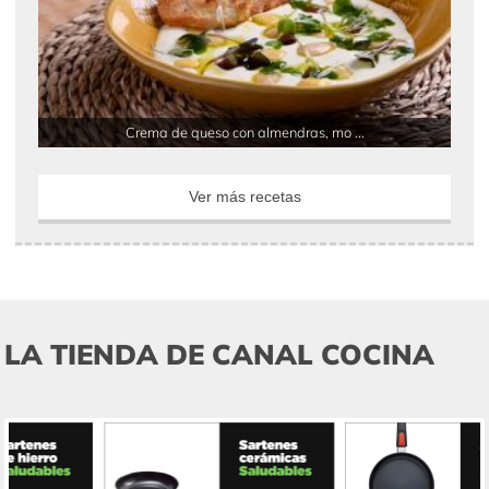
Crema de queso con almendras, mo ...
Ver más recetas
LA TIENDA DE CANAL COCINA