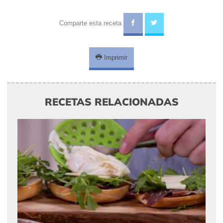
Comparte esta receta
Imprimir
RECETAS RELACIONADAS