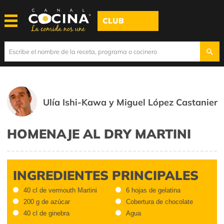
CLUB
Ulía Ishi-Kawa y Miguel López Castanier
HOMENAJE AL DRY MARTINI
INGREDIENTES PRINCIPALES
40 cl de vermouth Martini
6 hojas de gelatina
200 g de azúcar
Cobertura de chocolate
40 cl de ginebra
Agua