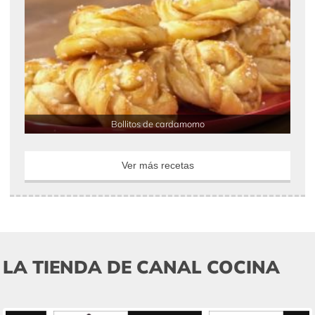
Bollitos de cardamomo
Ver más recetas
LA TIENDA DE CANAL COCINA