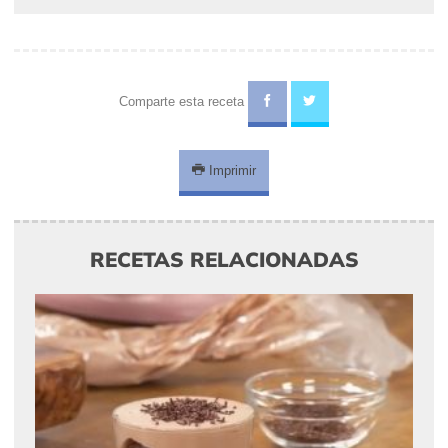
Comparte esta receta
Imprimir
RECETAS RELACIONADAS