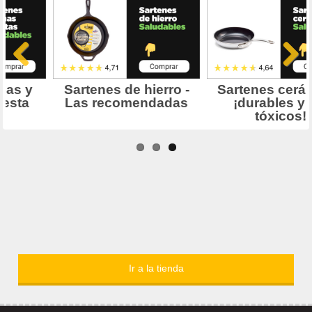
Ir a la tienda