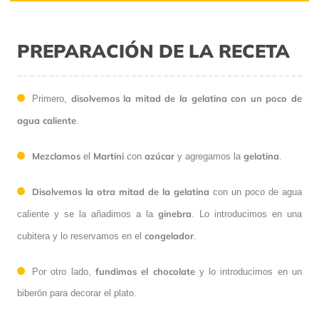
PREPARACIÓN DE LA RECETA
disolvemos la mitad de la gelatina con un poco de
Primero,
agua caliente
.
Mezclamos
Martini
azúcar
gelatina
el
con
y agregamos la
.
Disolvemos la otra mitad de la gelatina
con un poco de agua
ginebra
caliente y se la añadimos a la
. Lo introducimos en una
congelador
cubitera y lo reservamos en el
.
fundimos el chocolate
Por otro lado,
y lo introducimos en un
biberón para decorar el plato.