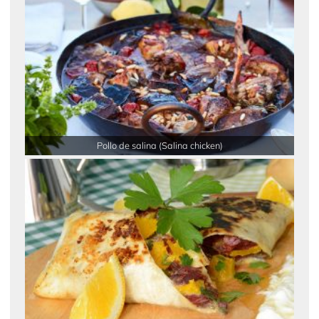
Pollo de salina (Salina chicken)