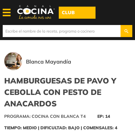
CLUB
Blanca Mayandía
HAMBURGUESAS DE PAVO Y
CEBOLLA CON PESTO DE
ANACARDOS
PROGRAMA: COCINA CON BLANCA T4
EP: 14
TIEMPO: MEDIO | DIFICULTAD: BAJO | COMENSALES: 4