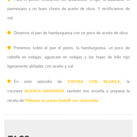
parmesano y un buen chorro de aceite de oliva. Y rectificamos de
sal.
Doramos el pan de hamburguesa con un poco de aceite de oliva.
Ponemos sobre el pan el pesto, la hamburguesa, un poco de
cebolla en rodajas, aguacate en rodajas y las hojas de lollo rojo
ligeramente aliñadas con aceite y sal.
COCINA CON BLANCA,
En este episodio de
la
BLANCA MAYANDÍA
cocinera
también nos enseña a preparar la
Plátano en pasta kataifi con chocolate.
receta de