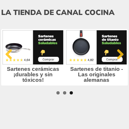
LA TIENDA DE CANAL COCINA