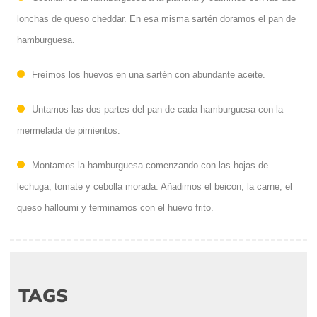
lonchas de queso cheddar. En esa misma sartén doramos el pan de
hamburguesa.
Freímos los huevos en una sartén con abundante aceite.
Untamos las dos partes del pan de cada hamburguesa con la
mermelada de pimientos.
Montamos la hamburguesa comenzando con las hojas de
lechuga, tomate y cebolla morada. Añadimos el beicon, la carne, el
queso halloumi y terminamos con el huevo frito.
TAGS