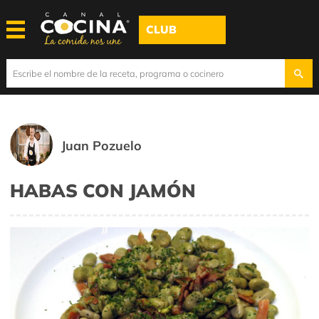
CLUB
Juan Pozuelo
HABAS CON JAMÓN