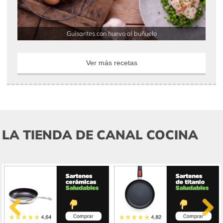
Guisantes con huevo al buñuelo
Ver más recetas
LA TIENDA DE CANAL COCINA