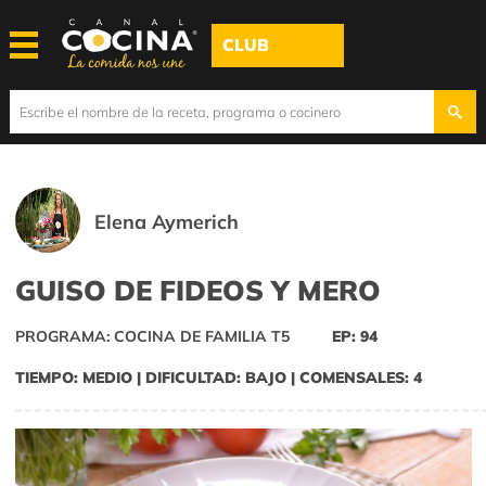
CLUB
Elena Aymerich
GUISO DE FIDEOS Y MERO
PROGRAMA: COCINA DE FAMILIA T5
EP: 94
TIEMPO: MEDIO | DIFICULTAD: BAJO | COMENSALES: 4