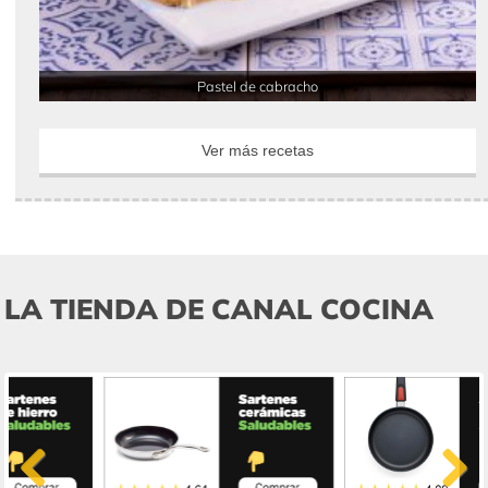
Pastel de cabracho
Ver más recetas
LA TIENDA DE CANAL COCINA