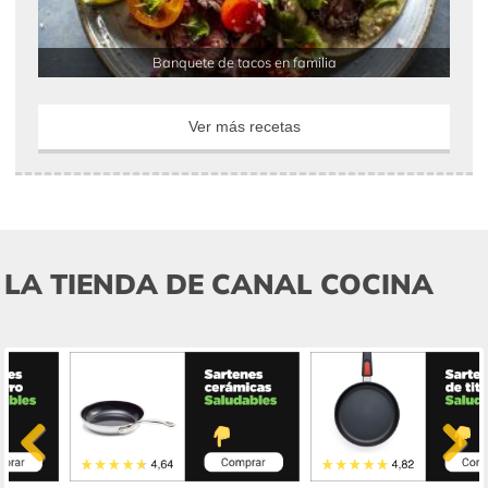
Banquete de tacos en familia
Ver más recetas
LA TIENDA DE CANAL COCINA