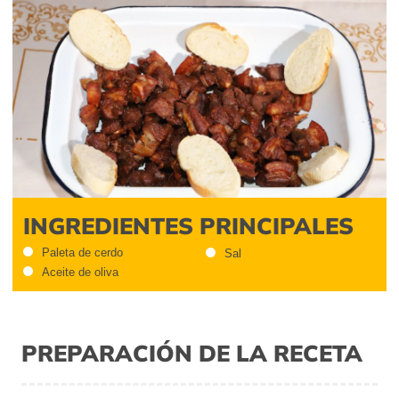
INGREDIENTES PRINCIPALES
Paleta de cerdo
Sal
Aceite de oliva
PREPARACIÓN DE LA RECETA