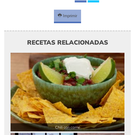
Imprimir
RECETAS RELACIONADAS
Chili con carne