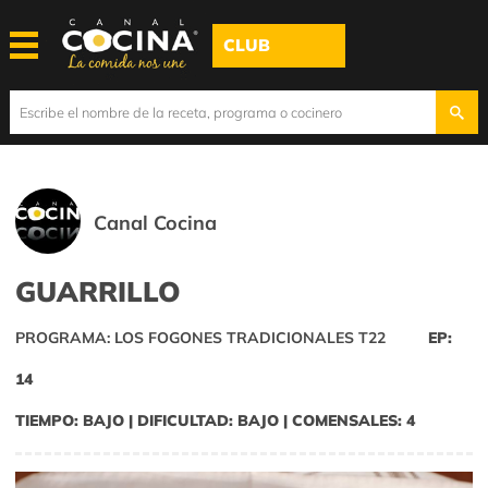
CLUB
Canal Cocina
GUARRILLO
PROGRAMA: LOS FOGONES TRADICIONALES T22
EP:
14
TIEMPO: BAJO | DIFICULTAD: BAJO | COMENSALES: 4