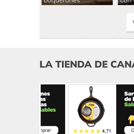
LA TIENDA DE CAN