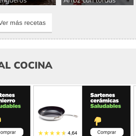
Ver más recetas
AL COCINA