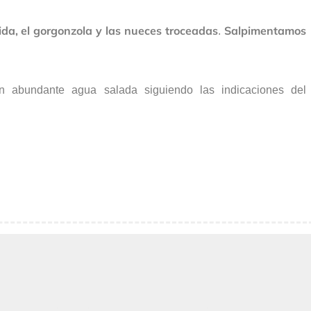
ida, el gorgonzola y las nueces troceadas
Salpimentamos
.
 abundante agua salada siguiendo las indicaciones del