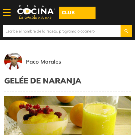
CLUB
Paco Morales
GELÉE DE NARANJA