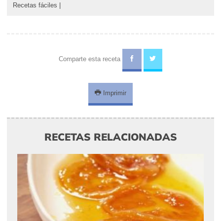
Recetas fáciles
|
Comparte esta receta
Imprimir
RECETAS RELACIONADAS