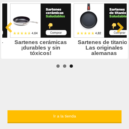
Ir a la tienda