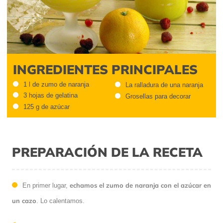
INGREDIENTES PRINCIPALES
1 l de zumo de naranja
La ralladura de una naranja
3 hojas de gelatina
Grosellas para decorar
125 g de azúcar
PREPARACIÓN DE LA RECETA
echamos el zumo de naranja con el azúcar en
En primer lugar,
un cazo
. Lo calentamos.