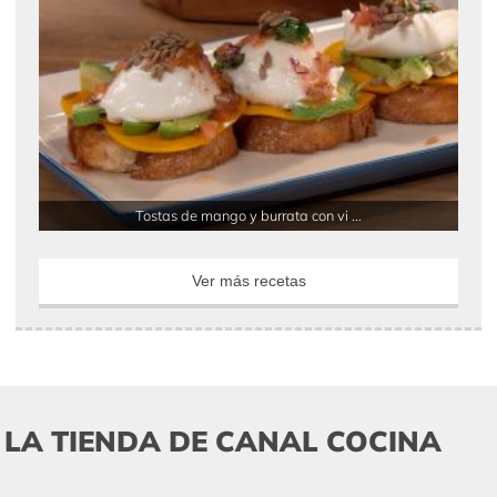
Tostas de mango y burrata con vi ...
Ver más recetas
LA TIENDA DE CANAL COCINA