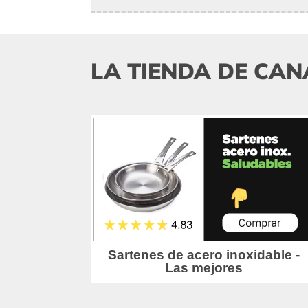
LA TIENDA DE CAN