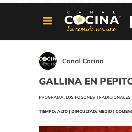
Canal Cocina
GALLINA EN PEPIT
PROGRAMA: LOS FOGONES TRADICIONALES 
TIEMPO: ALTO | DIFICULTAD: MEDIO | COMEN