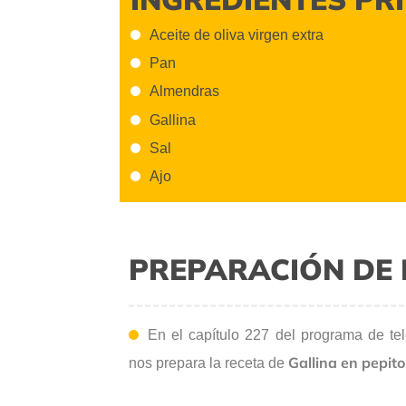
Aceite de oliva virgen extra
Pan
Almendras
Gallina
Sal
Ajo
PREPARACIÓN DE 
En el capítulo 227 del programa de te
Gallina en pepito
nos prepara la receta de