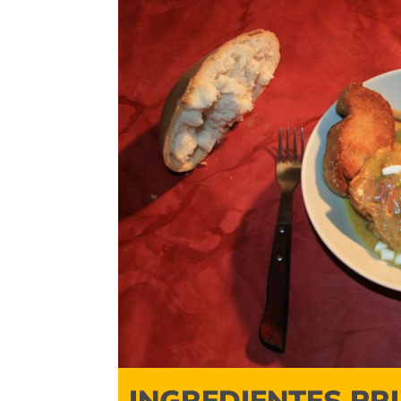
INGREDIENTES PR