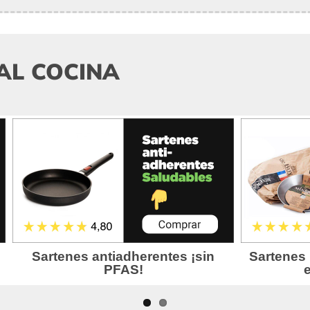
AL COCINA