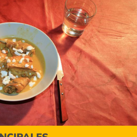
INCIPALES