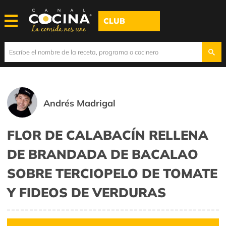
CLUB
Andrés Madrigal
FLOR DE CALABACÍN RELLENA
DE BRANDADA DE BACALAO
SOBRE TERCIOPELO DE TOMATE
Y FIDEOS DE VERDURAS