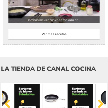
Bombas mexicanas con ensalada de ...
Ver más recetas
LA TIENDA DE CANAL COCINA