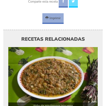
Comparte esta receta
Imprimir
RECETAS RELACIONADAS
Aliño de espárragos trigueros