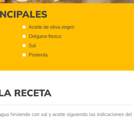
INCIPALES
Aceite de oliva virgen
Orégano fresco
Sal
Pimienta
LA RECETA
gua hirviendo con sal y aceite siguiendo las indicaciones del