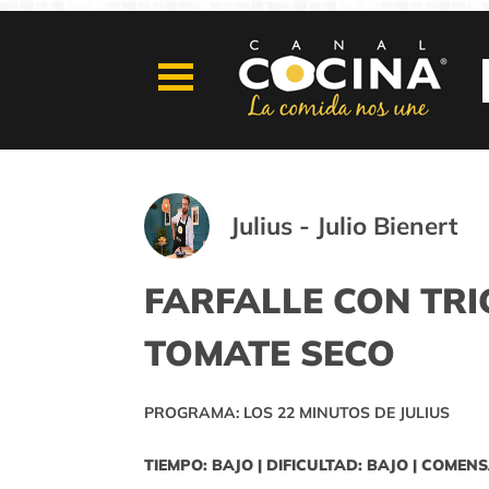
Julius - Julio Bienert
FARFALLE CON TR
TOMATE SECO
PROGRAMA: LOS 22 MINUTOS DE JULIUS
TIEMPO: BAJO | DIFICULTAD: BAJO | COMENS