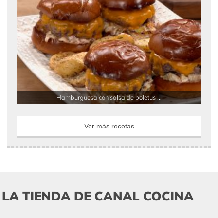
Hamburguesa con salsa de boletus ...
Ver más recetas
LA TIENDA DE CANAL COCINA