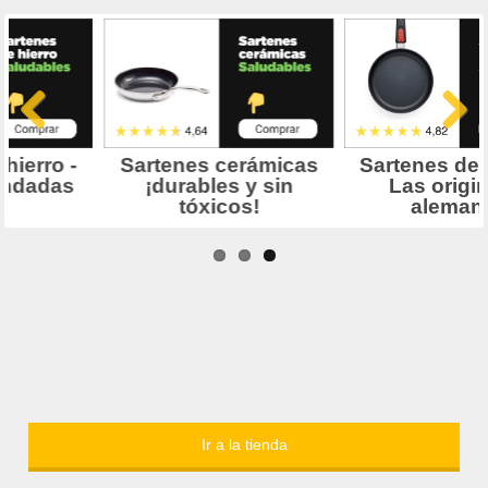
Ir a la tienda