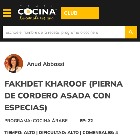
CLUB
Anud Abbassi
FAKHDET KHAROOF (PIERNA
DE CORDERO ASADA CON
ESPECIAS)
PROGRAMA: COCINA ÁRABE
EP: 22
TIEMPO: ALTO | DIFICULTAD: ALTO | COMENSALES: 4