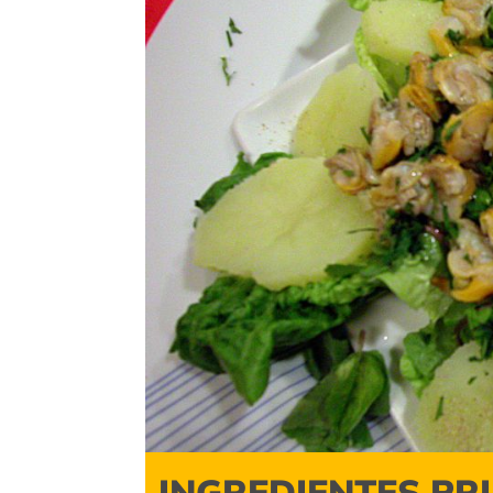
INGREDIENTES PR