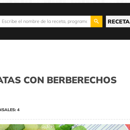
RECETA
ATAS CON BERBERECHOS
NSALES: 4