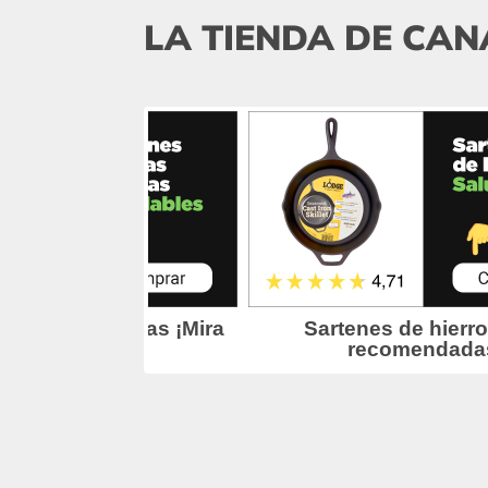
LA TIENDA DE CAN