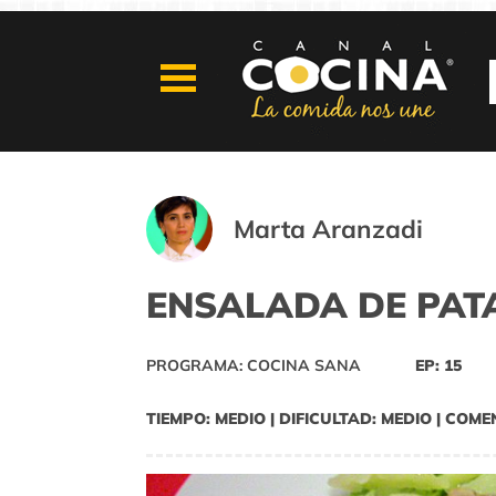
Marta Aranzadi
ENSALADA DE PAT
PROGRAMA: COCINA SANA
EP: 15
TIEMPO: MEDIO | DIFICULTAD: MEDIO | COME