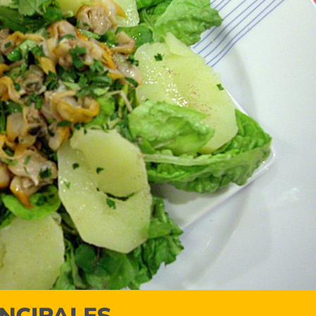
INCIPALES