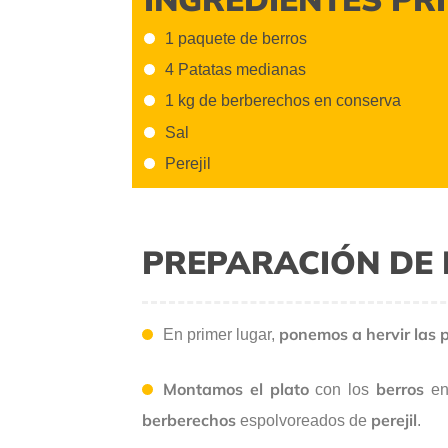
1 paquete de berros
4 Patatas medianas
1 kg de berberechos en conserva
Sal
Perejil
PREPARACIÓN DE 
ponemos a hervir las 
En primer lugar,
Montamos el plato
berros
con los
en
berberechos
perejil
espolvoreados de
.