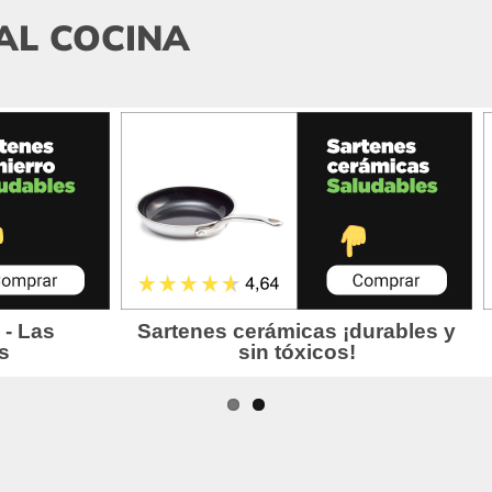
AL COCINA