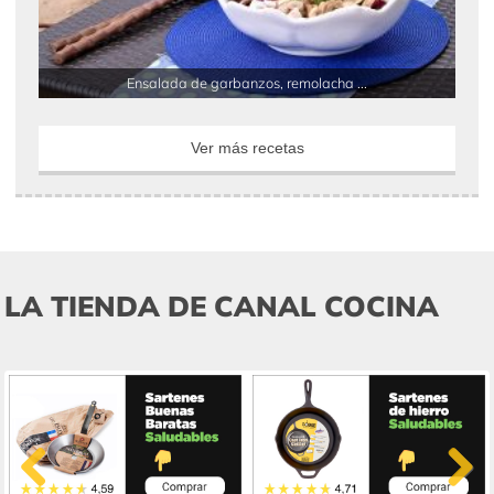
Ensalada de garbanzos, remolacha ...
Ver más recetas
LA TIENDA DE CANAL COCINA