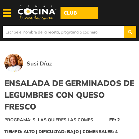
CLUB
Susi Díaz
ENSALADA DE GERMINADOS DE
LEGUMBRES CON QUESO
FRESCO
PROGRAMA: SI LAS QUIERES LAS COMES ...
EP: 2
TIEMPO: ALTO | DIFICULTAD: BAJO | COMENSALES: 4