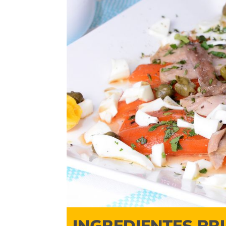
INGREDIENTES PR