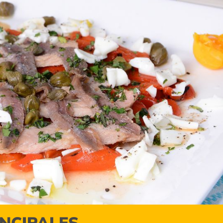
INCIPALES