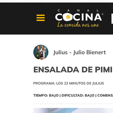
Julius - Julio Bienert
ENSALADA DE PIM
PROGRAMA: LOS 22 MINUTOS DE JULIUS
TIEMPO: BAJO | DIFICULTAD: BAJO | COMENS