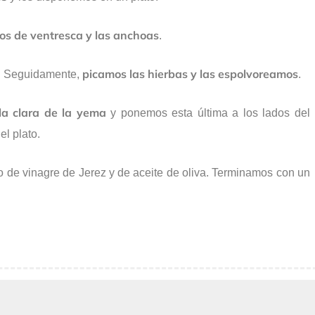
os de ventresca y las anchoas
.
picamos las hierbas y las espolvoreamos
. Seguidamente,
.
a clara de la yema
y ponemos esta última a los lados del
el plato.
 de vinagre de Jerez y de aceite de oliva. Terminamos con un