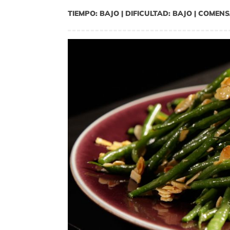
TIEMPO: BAJO | DIFICULTAD: BAJO | COMENS