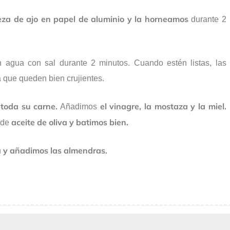
za de ajo en papel de aluminio y la horneamos
durante 2
 agua con sal durante 2 minutos. Cuando estén listas, las
 que queden bien crujientes.
toda su carne.
el vinagre, la mostaza y la miel.
Añadimos
aceite de oliva y batimos bien.
 de
a y añadimos las almendras.