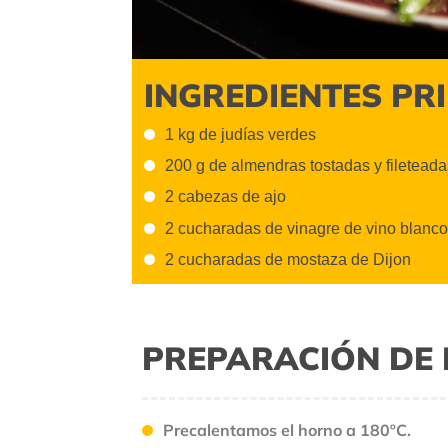
INGREDIENTES PR
1 kg de judías verdes
200 g de almendras tostadas y fileteada
2 cabezas de ajo
2 cucharadas de vinagre de vino blanco
2 cucharadas de mostaza de Dijon
PREPARACIÓN DE 
Precalentamos el horno a 180ºC.