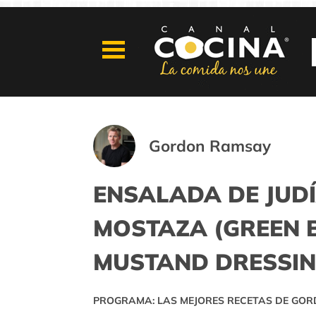
Gordon Ramsay
ENSALADA DE JUD
MOSTAZA (GREEN 
MUSTAND DRESSIN
PROGRAMA: LAS MEJORES RECETAS DE GO