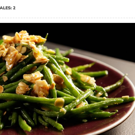
ALES: 2