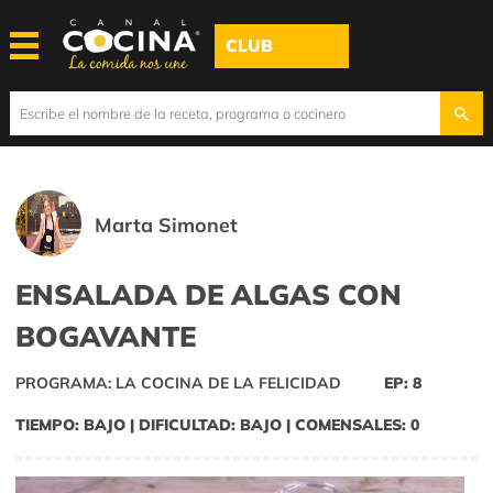
CLUB
Marta Simonet
ENSALADA DE ALGAS CON
BOGAVANTE
PROGRAMA: LA COCINA DE LA FELICIDAD
EP: 8
TIEMPO: BAJO | DIFICULTAD: BAJO | COMENSALES: 0