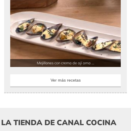
Mejillones con crema de ají ama ...
Ver más recetas
LA TIENDA DE CANAL COCINA