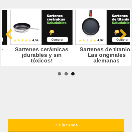
Ir a la tienda