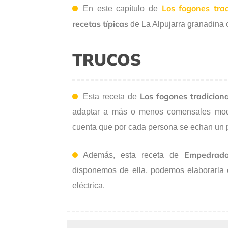
Los fogones trad
En este capítulo de
recetas típicas
de La Alpujarra granadina
TRUCOS
Los fogones tradicion
Esta receta de
adaptar a más o menos comensales modif
cuenta que por cada persona se echan un 
Empedrad
Además, esta receta de
disponemos de ella, podemos elaborarla e
eléctrica.