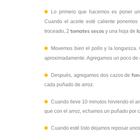
Lo primero que hacemos es poner un
Cuando el aceite esté caliente ponemos
tomates secos
l
troceado, 2
y una hoja de
Movemos bien el pollo y la longaniza
aproximadamente. Agregamos un poco de
fon
Después, agregamos dos cazos de
cada puñado de arroz.
Cuando lleve 10 minutos hirviendo el ar
que con el arroz, echamos un puñado por c
Cuando esté listo dejamos reposar unos