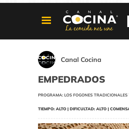
Canal Cocina
EMPEDRADOS
PROGRAMA: LOS FOGONES TRADICIONALES 
TIEMPO: ALTO | DIFICULTAD: ALTO | COMENS