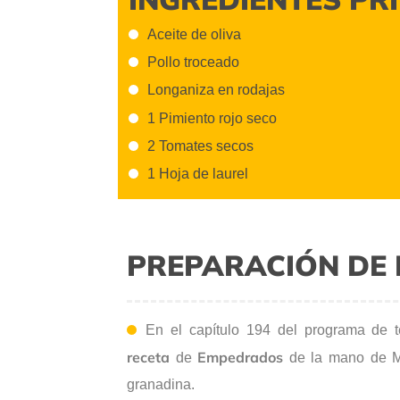
Aceite de oliva
Pollo troceado
Longaniza en rodajas
1 Pimiento rojo seco
2 Tomates secos
1 Hoja de laurel
PREPARACIÓN DE 
En el capítulo 194 del programa de t
receta
Empedrados
de
de la mano de Mar
granadina.