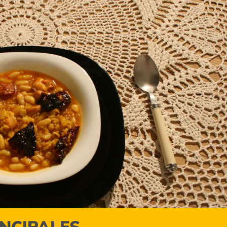
INCIPALES