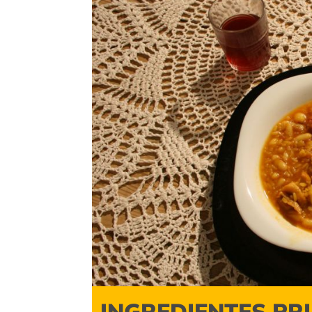
INGREDIENTES PR