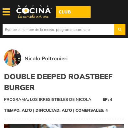
CLUB
Nicola Poltronieri
DOUBLE DEEPED ROASTBEEF
BURGER
PROGRAMA: LOS IRRESISTIBLES DE NICOLA
EP: 4
TIEMPO: ALTO | DIFICULTAD: ALTO | COMENSALES: 4