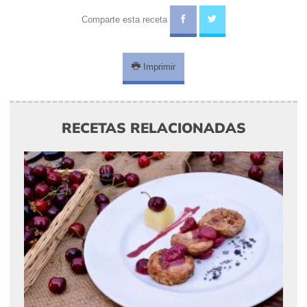
Comparte esta receta
Imprimir
RECETAS RELACIONADAS