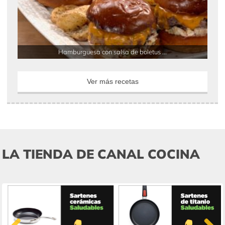
Hamburguesa con salsa de boletus ...
Ver más recetas
LA TIENDA DE CANAL COCINA