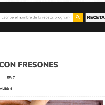
RECETA
 CON FRESONES
EP: 7
ALES: 4