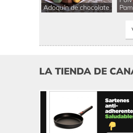
Adoquín de chocolate
Pam
LA TIENDA DE CAN