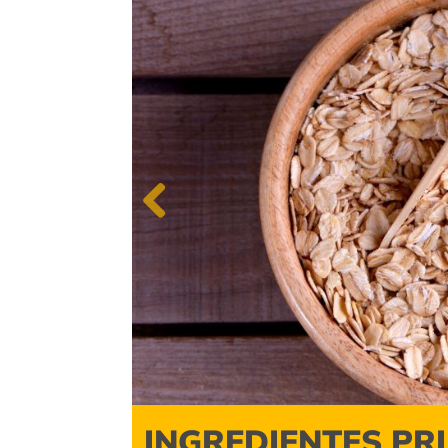
Previous
INGREDIENTES PR