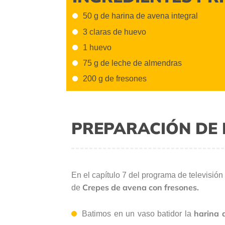
50 g de harina de avena integral
3 claras de huevo
1 huevo
75 g de leche de almendras
200 g de fresones
PREPARACIÓN DE 
En el capítulo 7 del programa de televisión
Crepes de avena con fresones.
de
harina 
Batimos en un vaso batidor la