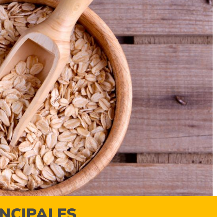
INCIPALES