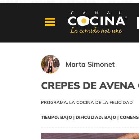
Marta Simonet
CREPES DE AVENA
PROGRAMA: LA COCINA DE LA FELICIDAD
TIEMPO: BAJO | DIFICULTAD: BAJO | COMENS