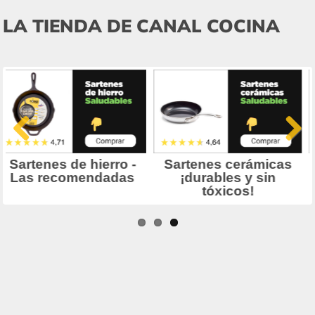
LA TIENDA DE CANAL COCINA