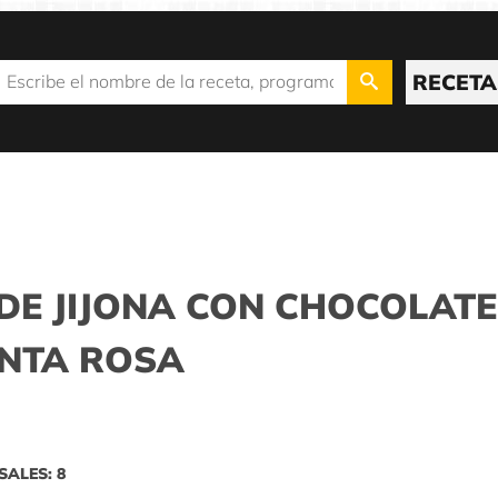
RECETA
DE JIJONA CON CHOCOLATE
ENTA ROSA
SALES: 8