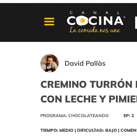
David Pallàs
CREMINO TURRÓN 
CON LECHE Y PIMI
PROGRAMA: CHOCOLATEANDO
EP: 2
TIEMPO: MEDIO | DIFICULTAD: BAJO | COMEN