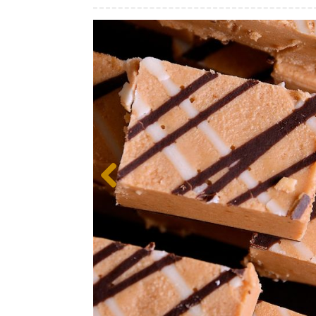
Previous